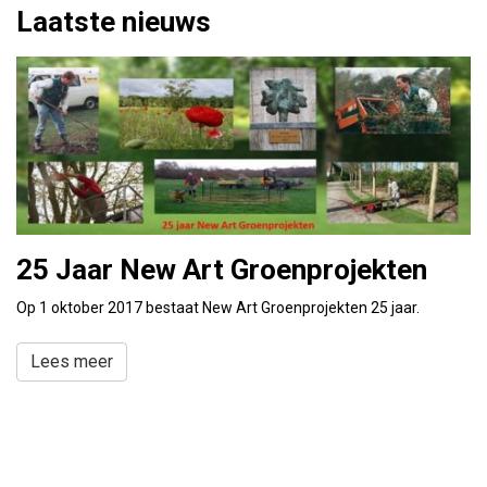
Laatste nieuws
25 Jaar New Art Groenprojekten
Op 1 oktober 2017 bestaat New Art Groenprojekten 25 jaar.
Lees meer