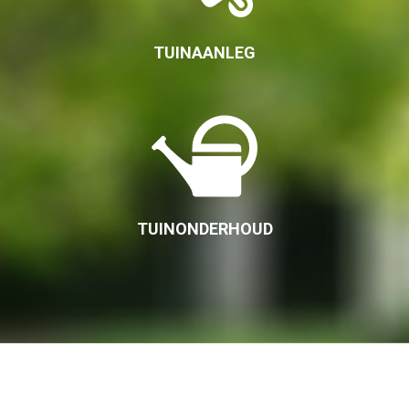
TUINAANLEG
TUINONDERHOUD