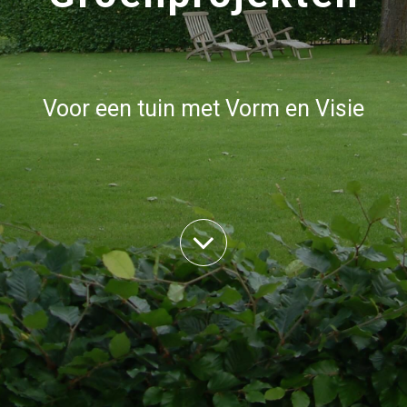
Voor een tuin met Vorm en Visie