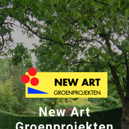
New Art
Groenprojekten