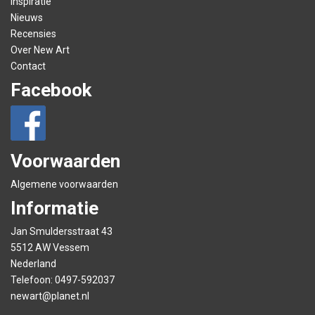
Inspiratie
Nieuws
Recensies
Over New Art
Contact
Facebook
Voorwaarden
Algemene voorwaarden
Informatie
Jan Smuldersstraat 43
5512 AW Vessem
Nederland
Telefoon:
0497-592037
newart@planet.nl