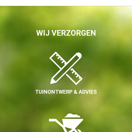
WIJ VERZORGEN
TUINONTWERP & ADVIES