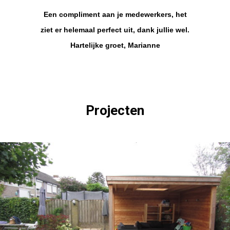
Een compliment aan je medewerkers, het
ziet er helemaal perfect uit, dank jullie wel.
Hartelijke groet, Marianne
Projecten