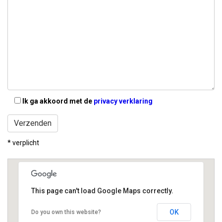
Ik ga akkoord met de
privacy verklaring
* verplicht
This page can't load Google Maps correctly.
OK
Do you own this website?