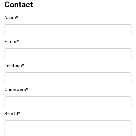
Contact
Naam*
E-mail*
Telefoon*
Onderwerp*
Bericht*